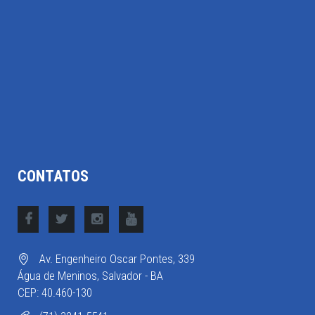
CONTATOS
Av. Engenheiro Oscar Pontes, 339
Água de Meninos, Salvador - BA
CEP: 40.460-130