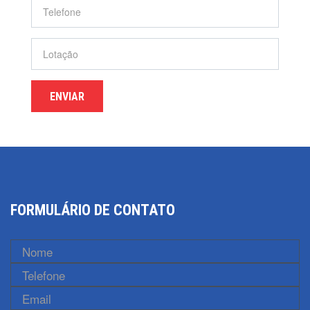
ENVIAR
FORMULÁRIO DE CONTATO