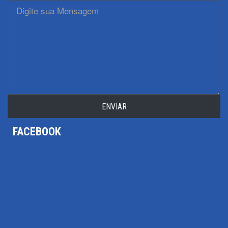
ENVIAR
FACEBOOK