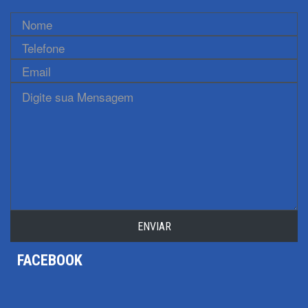
ENVIAR
FACEBOOK