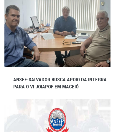
ANSEF-SALVADOR BUSCA APOIO DA INTEGRA
PARA O VI JOIAPOF EM MACEIÓ