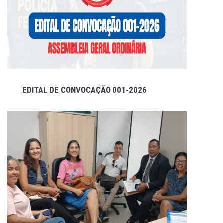
EDITAL DE CONVOCAÇÃO 001-2026