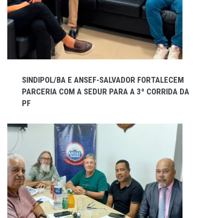
SINDIPOL/BA E ANSEF-SALVADOR FORTALECEM
PARCERIA COM A SEDUR PARA A 3ª CORRIDA DA
PF