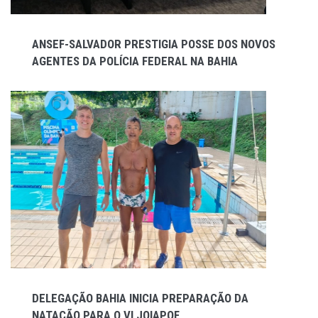
ANSEF-SALVADOR PRESTIGIA POSSE DOS NOVOS
AGENTES DA POLÍCIA FEDERAL NA BAHIA
DELEGAÇÃO BAHIA INICIA PREPARAÇÃO DA
NATAÇÃO PARA O VI JOIAPOF