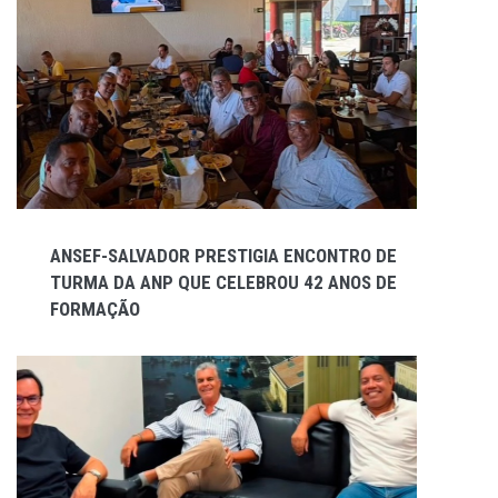
ANSEF-SALVADOR PRESTIGIA ENCONTRO DE
TURMA DA ANP QUE CELEBROU 42 ANOS DE
FORMAÇÃO