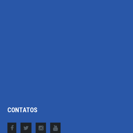
CONTATOS