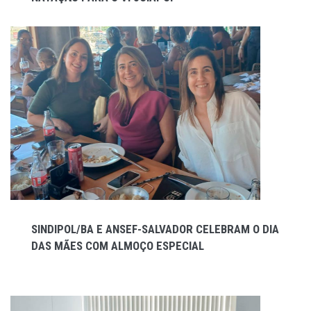
SINDIPOL/BA E ANSEF-SALVADOR CELEBRAM O DIA
DAS MÃES COM ALMOÇO ESPECIAL