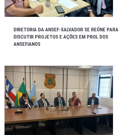
DIRETORIA DA ANSEF-SALVADOR SE REÚNE PARA
DISCUTIR PROJETOS E AÇÕES EM PROL DOS
ANSEFIANOS