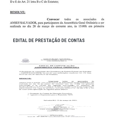
EDITAL DE PRESTAÇÃO DE CONTAS