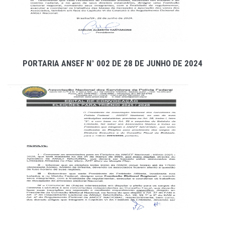
PORTARIA ANSEF N° 002 DE 28 DE JUNHO DE 2024