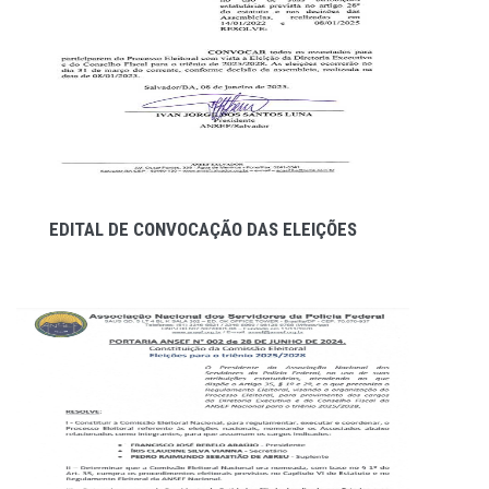
EDITAL DE CONVOCAÇÃO DAS ELEIÇÕES