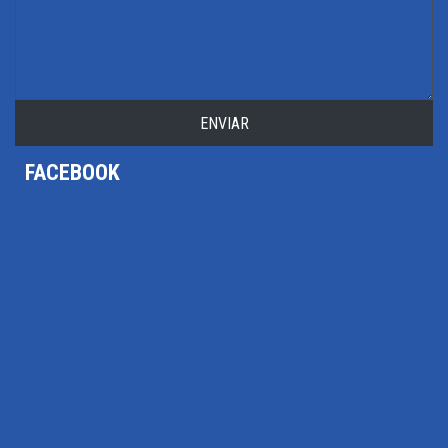
ENVIAR
FACEBOOK