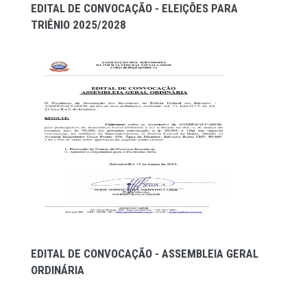
EDITAL DE CONVOCAÇÃO - ELEIÇÕES PARA
TRIÊNIO 2025/2028
EDITAL DE CONVOCAÇÃO - ASSEMBLEIA GERAL
ORDINÁRIA