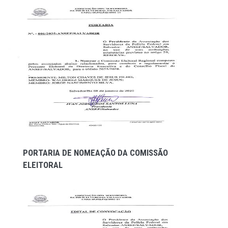
PORTARIA DE NOMEAÇÃO DA COMISSÃO
ELEITORAL