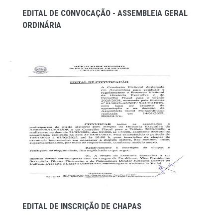
EDITAL DE CONVOCAÇÃO - ASSEMBLEIA GERAL
ORDINÁRIA
EDITAL DE INSCRIÇÃO DE CHAPAS