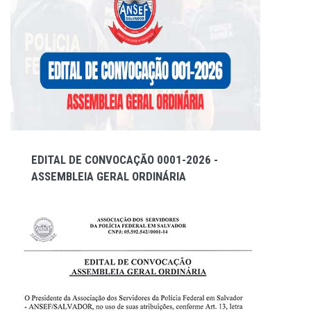
EDITAL DE CONVOCAÇÃO 0001-2026 -
ASSEMBLEIA GERAL ORDINÁRIA