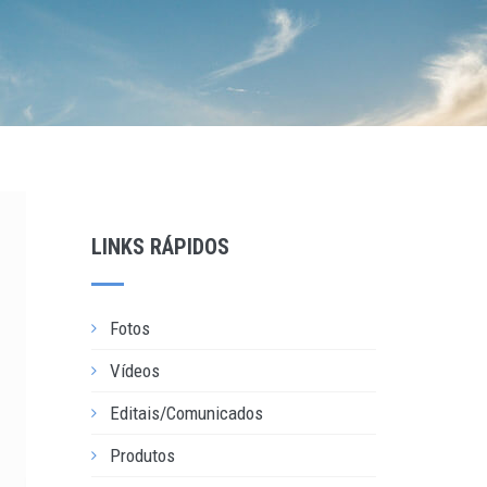
LINKS RÁPIDOS
Fotos
Vídeos
Editais/Comunicados
Produtos