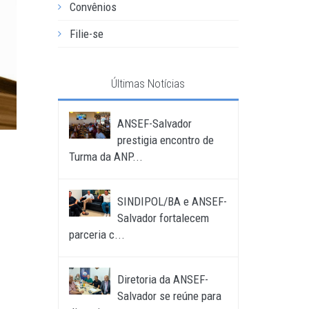
Convênios
Filie-se
Últimas Notícias
ANSEF-Salvador
prestigia encontro de
Turma da ANP...
SINDIPOL/BA e ANSEF-
Salvador fortalecem
parceria c...
Diretoria da ANSEF-
Salvador se reúne para