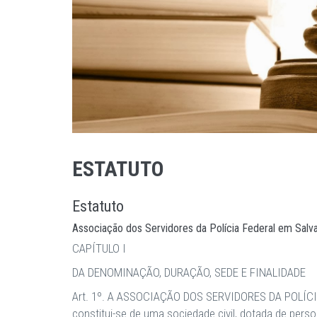
ESTATUTO
Estatuto
Associação dos Servidores da Polícia Federal em Sal
CAPÍTULO I
DA DENOMINAÇÃO, DURAÇÃO, SEDE E FINALIDADE
Art. 1º. A ASSOCIAÇÃO DOS SERVIDORES DA POLÍCI
constitui-se de uma sociedade civil, dotada de perso