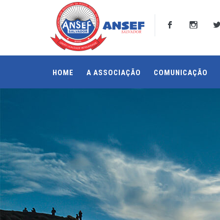
HOME
A ASSOCIAÇÃO
COMUNICAÇÃO