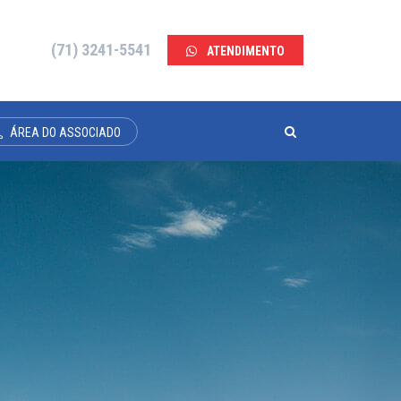
(71) 3241-5541
ATENDIMENTO
ÁREA DO ASSOCIADO