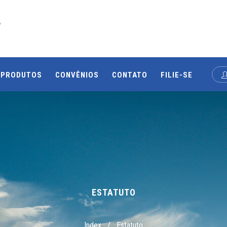
PRODUTOS
CONVÊNIOS
CONTATO
FILIE-SE
ESTATUTO
Index
/
Estatuto