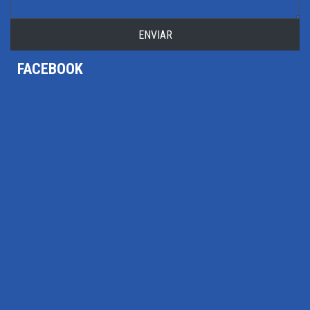
ENVIAR
FACEBOOK