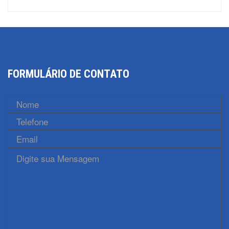
FORMULÁRIO DE CONTATO