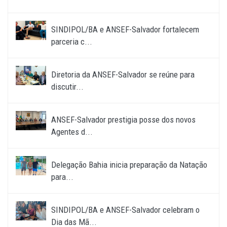
SINDIPOL/BA e ANSEF-Salvador fortalecem
parceria c...
Diretoria da ANSEF-Salvador se reúne para
discutir...
ANSEF-Salvador prestigia posse dos novos
Agentes d...
Delegação Bahia inicia preparação da Natação
para...
SINDIPOL/BA e ANSEF-Salvador celebram o
Dia das Mã...