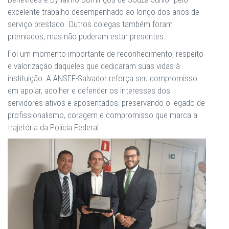
excelente trabalho desempenhado ao longo dos anos de
serviço prestado. Outros colegas também foram
premiados, mas não puderam estar presentes.
Foi um momento importante de reconhecimento, respeito
e valorização daqueles que dedicaram suas vidas à
instituição. A ANSEF-Salvador reforça seu compromisso
em apoiar, acolher e defender os interesses dos
servidores ativos e aposentados, preservando o legado de
profissionalismo, coragem e compromisso que marca a
trajetória da Polícia Federal.