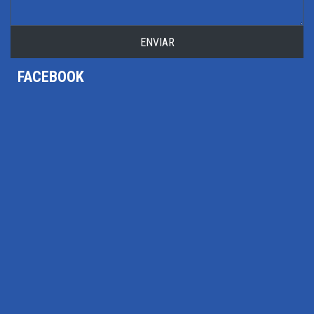
ENVIAR
FACEBOOK