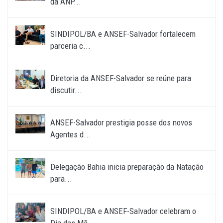
da ANP...
SINDIPOL/BA e ANSEF-Salvador fortalecem
parceria c...
Diretoria da ANSEF-Salvador se reúne para
discutir...
ANSEF-Salvador prestigia posse dos novos
Agentes d...
Delegação Bahia inicia preparação da Natação
para...
SINDIPOL/BA e ANSEF-Salvador celebram o