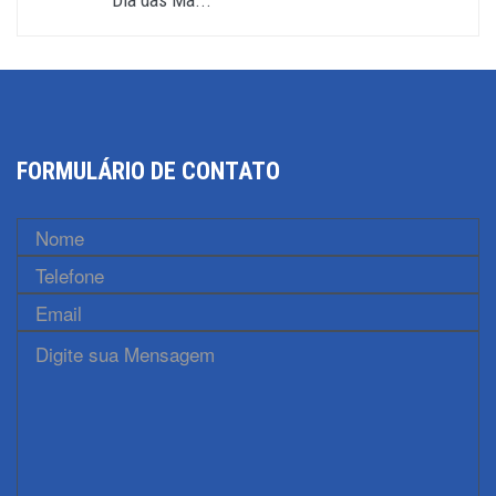
Dia das Mã...
FORMULÁRIO DE CONTATO