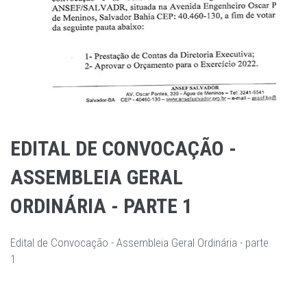
EDITAL DE CONVOCAÇÃO -
ASSEMBLEIA GERAL
ORDINÁRIA - PARTE 1
Edital de Convocação - Assembleia Geral Ordinária - parte
1