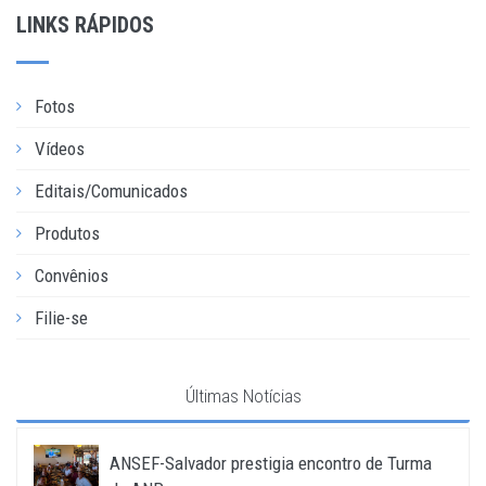
LINKS RÁPIDOS
Fotos
Vídeos
Editais/Comunicados
Produtos
Convênios
Filie-se
Últimas Notícias
ANSEF-Salvador prestigia encontro de Turma