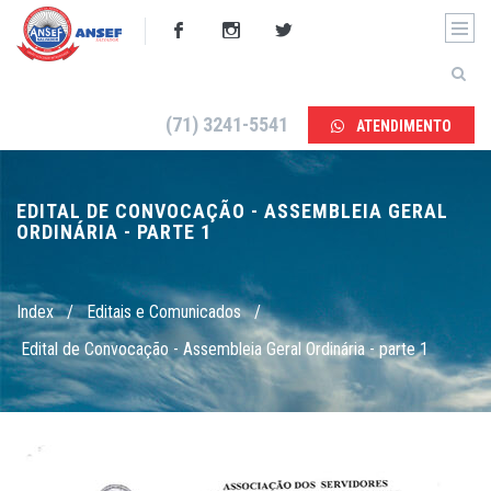
(71) 3241-5541
ATENDIMENTO
EDITAL DE CONVOCAÇÃO - ASSEMBLEIA GERAL
ORDINÁRIA - PARTE 1
Index
/
Editais e Comunicados
/
Edital de Convocação - Assembleia Geral Ordinária - parte 1